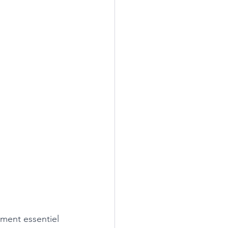
ement essentiel 