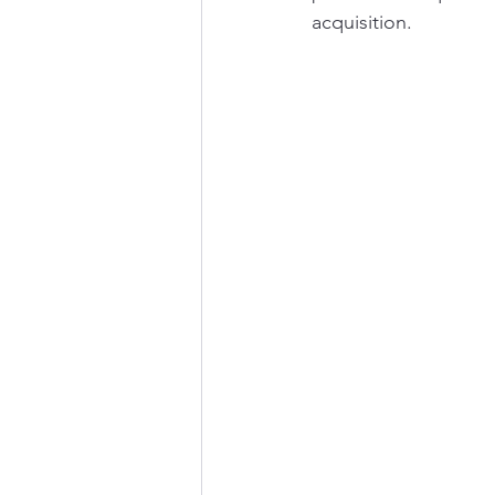
acquisition.