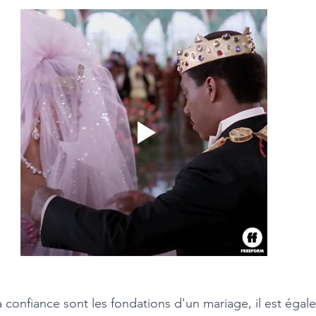
 confiance sont les fondations d'un mariage, il est égal