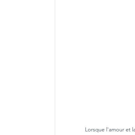
Lorsque l'amour et la