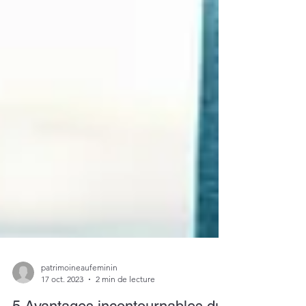
patrimoineaufeminin
17 oct. 2023
2 min de lecture