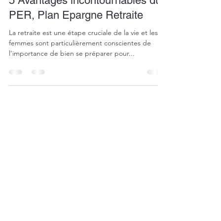
5 Avantages incontournables du
PER, Plan Epargne Retraite
La retraite est une étape cruciale de la vie et les
femmes sont particulièrement conscientes de
l'importance de bien se préparer pour...